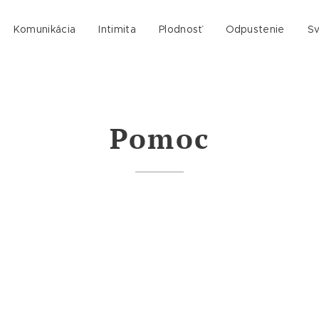
Komunikácia
Intimita
Plodnosť
Odpustenie
Sv
Pomoc