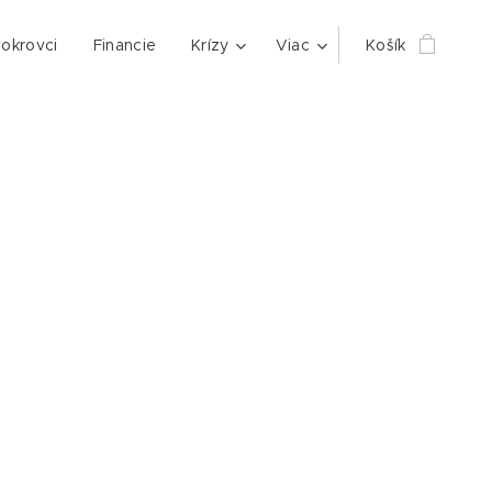
okrovci
Financie
Krízy
Viac
Košík